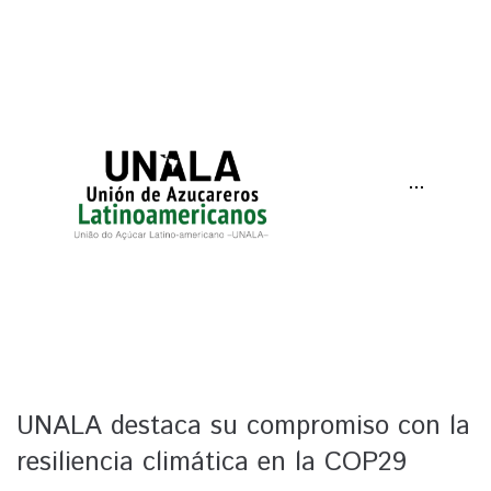
···
UNALA destaca su compromiso con la
resiliencia climática en la COP29