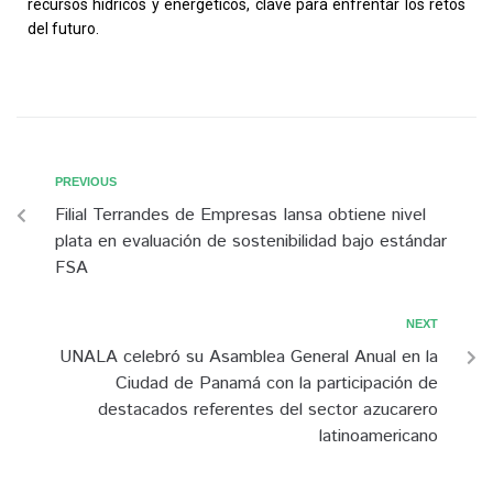
recursos hídricos y energéticos, clave para enfrentar los retos
del futuro.
PREVIOUS
Filial Terrandes de Empresas Iansa obtiene nivel
plata en evaluación de sostenibilidad bajo estándar
FSA
NEXT
UNALA celebró su Asamblea General Anual en la
Ciudad de Panamá con la participación de
destacados referentes del sector azucarero
latinoamericano