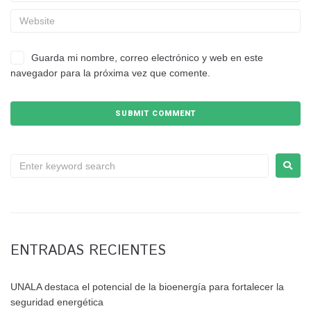
Guarda mi nombre, correo electrónico y web en este
navegador para la próxima vez que comente.
ENTRADAS RECIENTES
UNALA destaca el potencial de la bioenergía para fortalecer la
seguridad energética