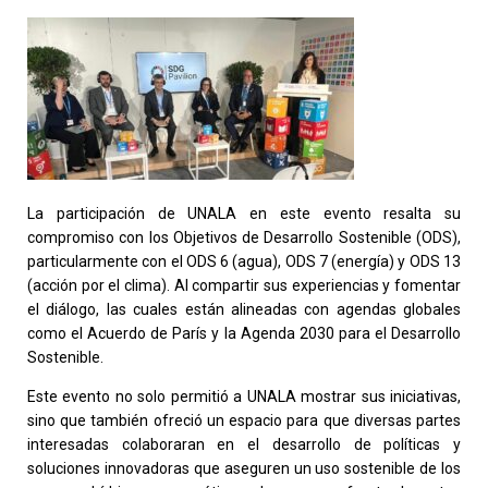
La participación de UNALA en este evento resalta su
compromiso con los Objetivos de Desarrollo Sostenible (ODS),
particularmente con el ODS 6 (agua), ODS 7 (energía) y ODS 13
(acción por el clima). Al compartir sus experiencias y fomentar
el diálogo, las cuales están alineadas con agendas globales
como el Acuerdo de París y la Agenda 2030 para el Desarrollo
Sostenible.
Este evento no solo permitió a UNALA mostrar sus iniciativas,
sino que también ofreció un espacio para que diversas partes
interesadas colaboraran en el desarrollo de políticas y
soluciones innovadoras que aseguren un uso sostenible de los