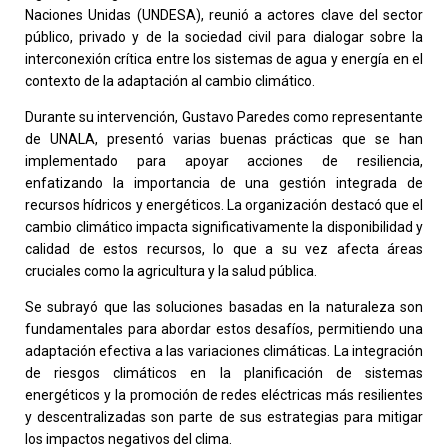
Naciones Unidas (UNDESA), reunió a actores clave del sector
público, privado y de la sociedad civil para dialogar sobre la
interconexión crítica entre los sistemas de agua y energía en el
contexto de la adaptación al cambio climático.
Durante su intervención, Gustavo Paredes como representante
de UNALA, presentó varias buenas prácticas que se han
implementado para apoyar acciones de resiliencia,
enfatizando la importancia de una gestión integrada de
recursos hídricos y energéticos. La organización destacó que el
cambio climático impacta significativamente la disponibilidad y
calidad de estos recursos, lo que a su vez afecta áreas
cruciales como la agricultura y la salud pública.
Se subrayó que las soluciones basadas en la naturaleza son
fundamentales para abordar estos desafíos, permitiendo una
adaptación efectiva a las variaciones climáticas. La integración
de riesgos climáticos en la planificación de sistemas
energéticos y la promoción de redes eléctricas más resilientes
y descentralizadas son parte de sus estrategias para mitigar
los impactos negativos del clima.