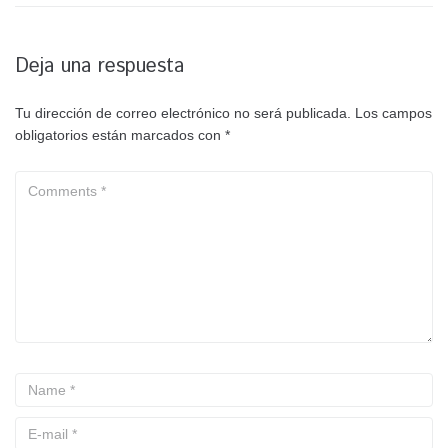
Deja una respuesta
Tu dirección de correo electrónico no será publicada.
Los campos
obligatorios están marcados con
*