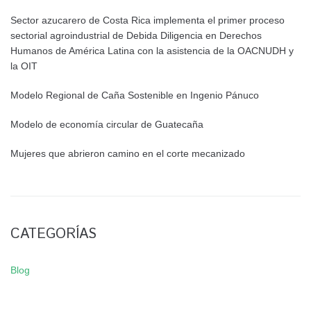
Sector azucarero de Costa Rica implementa el primer proceso
sectorial agroindustrial de Debida Diligencia en Derechos
Humanos de América Latina con la asistencia de la OACNUDH y
la OIT
Modelo Regional de Caña Sostenible en Ingenio Pánuco
Modelo de economía circular de Guatecaña
Mujeres que abrieron camino en el corte mecanizado
CATEGORÍAS
Blog