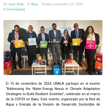
By
Juan Solis
In
Blog
Posted
noviembre 15, 2024
0 Comment(s)
El 15 de noviembre de 2024, UNALA participó en el evento
“Addressing the Water-Energy Nexus in Climate Adaptation
Strategies to Build Resilient Societies”, celebrado en el marco
de la COP29 en Bakú. Este evento, organizado por la Red de
Agua y Energía de la División de Desarrollo Sostenible de