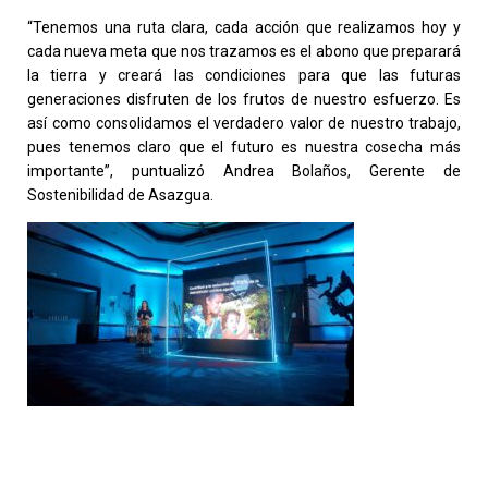
“Tenemos una ruta clara, cada acción que realizamos hoy y
cada nueva meta que nos trazamos es el abono que preparará
la tierra y creará las condiciones para que las futuras
generaciones disfruten de los frutos de nuestro esfuerzo. Es
así como consolidamos el verdadero valor de nuestro trabajo,
pues tenemos claro que el futuro es nuestra cosecha más
importante”, puntualizó Andrea Bolaños, Gerente de
Sostenibilidad de Asazgua.