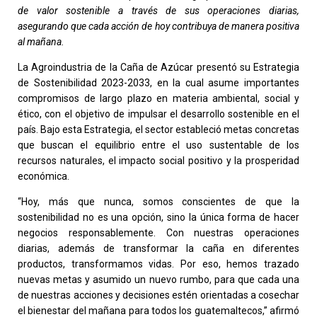
de valor sostenible a través de sus operaciones diarias,
asegurando que cada acción de hoy contribuya de manera positiva
al mañana.
La Agroindustria de la Caña de Azúcar presentó su Estrategia
de Sostenibilidad 2023-2033, en la cual asume importantes
compromisos de largo plazo en materia ambiental, social y
ético, con el objetivo de impulsar el desarrollo sostenible en el
país. Bajo esta Estrategia, el sector estableció metas concretas
que buscan el equilibrio entre el uso sustentable de los
recursos naturales, el impacto social positivo y la prosperidad
económica.
“Hoy, más que nunca, somos conscientes de que la
sostenibilidad no es una opción, sino la única forma de hacer
negocios responsablemente. Con nuestras operaciones
diarias, además de transformar la caña en diferentes
productos, transformamos vidas. Por eso, hemos trazado
nuevas metas y asumido un nuevo rumbo, para que cada una
de nuestras acciones y decisiones estén orientadas a cosechar
el bienestar del mañana para todos los guatemaltecos,” afirmó