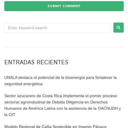
ENTRADAS RECIENTES
UNALA destaca el potencial de la bioenergía para fortalecer la
seguridad energética
Sector azucarero de Costa Rica implementa el primer proceso
sectorial agroindustrial de Debida Diligencia en Derechos
Humanos de América Latina con la asistencia de la OACNUDH y
la OIT
Modelo Regional de Caña Sostenible en Ingenio Pánuco