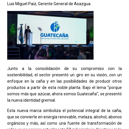
Luis Miguel Paiz, Gerente General de Asazgua.
Junto a la consolidación de su compromiso con la
sostenibilidad, el sector presentó un giro en su visión, con un
enfoque en la caña y en las posibilidades de producir otros
productos a partir de esta noble planta. Bajo el lema “porque
somos más que azúcar, ahora somos Guatecaña”, se presentó
la nueva identidad gremial.
Esta nueva marca simboliza el potencial integral de la caña,
que se convierte en energía renovable, melaza, alcohol, abonos
orgánicos y más, así como una fuente de transformación de