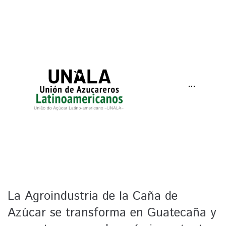
···
La Agroindustria de la Caña de
Azúcar se transforma en Guatecaña y