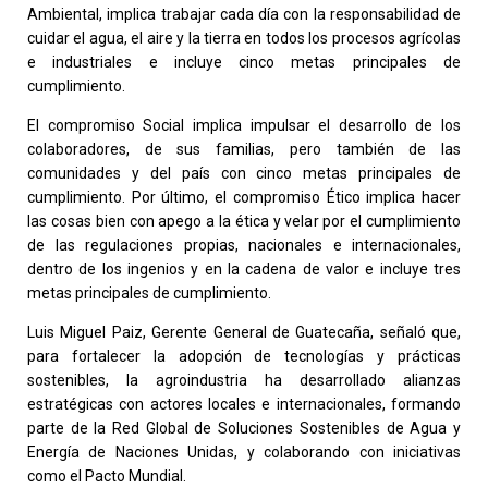
Ambiental, implica trabajar cada día con la responsabilidad de
cuidar el agua, el aire y la tierra en todos los procesos agrícolas
e industriales e incluye cinco metas principales de
cumplimiento.
El compromiso Social implica impulsar el desarrollo de los
colaboradores, de sus familias, pero también de las
comunidades y del país con cinco metas principales de
cumplimiento. Por último, el compromiso Ético implica hacer
las cosas bien con apego a la ética y velar por el cumplimiento
de las regulaciones propias, nacionales e internacionales,
dentro de los ingenios y en la cadena de valor e incluye tres
metas principales de cumplimiento.
Luis Miguel Paiz, Gerente General de Guatecaña, señaló que,
para fortalecer la adopción de tecnologías y prácticas
sostenibles, la agroindustria ha desarrollado alianzas
estratégicas con actores locales e internacionales, formando
parte de la Red Global de Soluciones Sostenibles de Agua y
Energía de Naciones Unidas, y colaborando con iniciativas
como el Pacto Mundial.