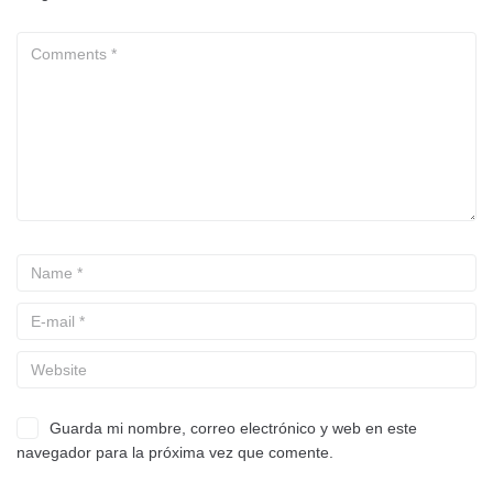
Guarda mi nombre, correo electrónico y web en este
navegador para la próxima vez que comente.