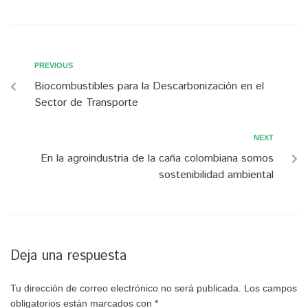
PREVIOUS
Biocombustibles para la Descarbonización en el
Sector de Transporte
NEXT
En la agroindustria de la caña colombiana somos
sostenibilidad ambiental
Deja una respuesta
Tu dirección de correo electrónico no será publicada.
Los campos
obligatorios están marcados con
*