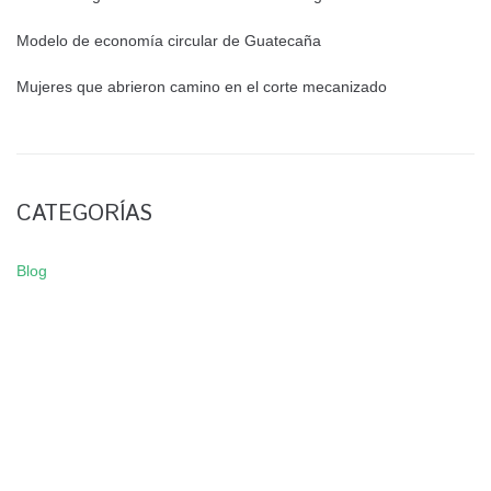
Modelo de economía circular de Guatecaña
Mujeres que abrieron camino en el corte mecanizado
CATEGORÍAS
Blog
NEWSLETTER