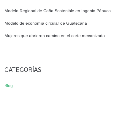
Modelo Regional de Caña Sostenible en Ingenio Pánuco
Modelo de economía circular de Guatecaña
Mujeres que abrieron camino en el corte mecanizado
CATEGORÍAS
Blog