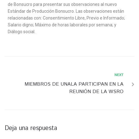
de Bonsucro para presentar sus observaciones al nuevo
Estándar de Producción Bonsucro. Las observaciones están
relacionadas con: Consentimiento Libre, Previo e Informado;
Salario digno; Máximo de horas laborales por semana; y
Diálogo social.
NEXT
MIEMBROS DE UNALA PARTICIPAN EN LA
REUNIÓN DE LA WSRO
Deja una respuesta