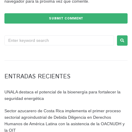
navegador para la próxima vez que comente.
ENTRADAS RECIENTES
UNALA destaca el potencial de la bioenergía para fortalecer la
seguridad energética
Sector azucarero de Costa Rica implementa el primer proceso
sectorial agroindustrial de Debida Diligencia en Derechos
Humanos de América Latina con la asistencia de la OACNUDH y
la OIT