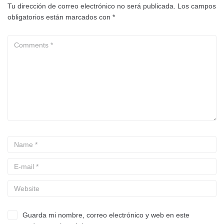
Tu dirección de correo electrónico no será publicada.
Los campos
obligatorios están marcados con
*
Guarda mi nombre, correo electrónico y web en este