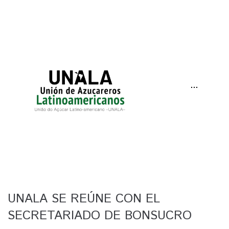
···
UNALA SE REÚNE CON EL
SECRETARIADO DE BONSUCRO