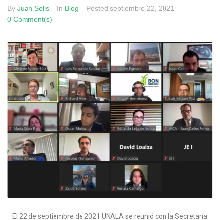
By
Juan Solis
In
Blog
Posted
septiembre 22, 2021
0 Comment(s)
El 22 de septiembre de 2021 UNALA se reunió con la Secretaría