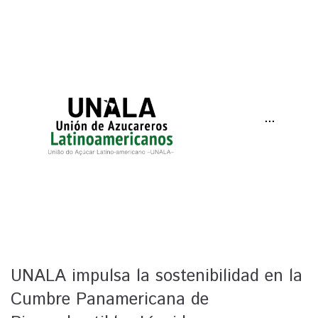
···
UNALA impulsa la sostenibilidad en la
Cumbre Panamericana de