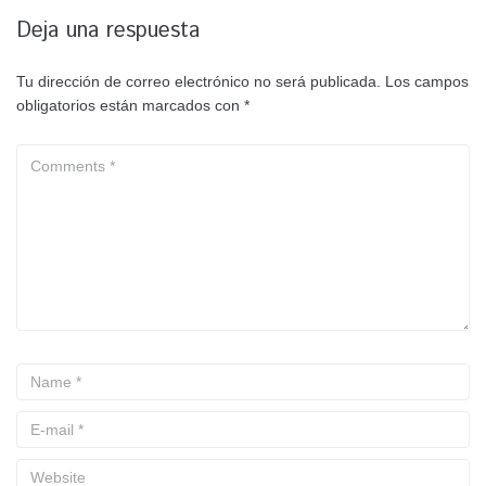
Deja una respuesta
Tu dirección de correo electrónico no será publicada.
Los campos
obligatorios están marcados con
*