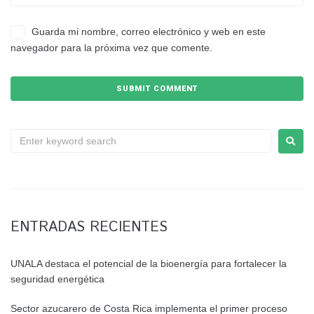
Guarda mi nombre, correo electrónico y web en este
navegador para la próxima vez que comente.
ENTRADAS RECIENTES
UNALA destaca el potencial de la bioenergía para fortalecer la
seguridad energética
Sector azucarero de Costa Rica implementa el primer proceso