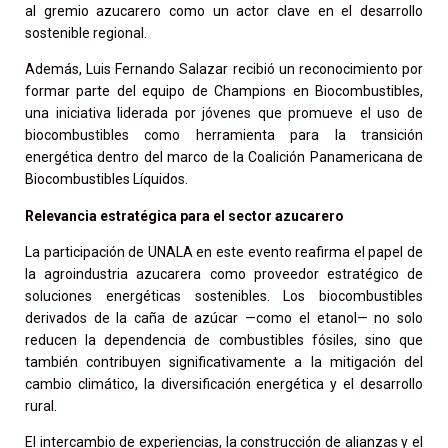
al gremio azucarero como un actor clave en el desarrollo
sostenible regional.
Además, Luis Fernando Salazar recibió un reconocimiento por
formar
parte del equipo de Champions en Biocombustibles,
una iniciativa liderada por jóvenes que promueve el uso de
biocombustibles como herramienta para la transición
energética dentro del marco de la Coalición Panamericana de
Biocombustibles Líquidos.
Relevancia estratégica para el sector azucarero
La participación de UNALA en este evento reafirma el papel de
la agroindustria azucarera como proveedor estratégico de
soluciones energéticas sostenibles. Los biocombustibles
derivados de la caña de azúcar —como el etanol— no solo
reducen la dependencia de combustibles fósiles, sino que
también contribuyen significativamente a la mitigación del
cambio climático, la diversificación energética y el desarrollo
rural.
El intercambio de experiencias, la construcción de alianzas y el