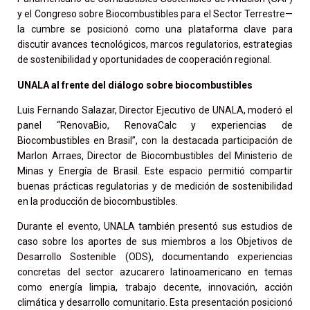
y el Congreso sobre Biocombustibles para el Sector Terrestre—
la cumbre se posicionó como una plataforma clave para
discutir avances tecnológicos, marcos regulatorios, estrategias
de sostenibilidad y oportunidades de cooperación regional.
UNALA al frente del diálogo sobre biocombustibles
Luis Fernando Salazar, Director Ejecutivo de UNALA, moderó el
panel “RenovaBio, RenovaCalc y experiencias de
Biocombustibles en Brasil”, con la destacada participación de
Marlon Arraes, Director de Biocombustibles del Ministerio de
Minas y Energía de Brasil. Este espacio permitió compartir
buenas prácticas regulatorias y de medición de sostenibilidad
en la producción de biocombustibles.
Durante el evento, UNALA también presentó sus estudios de
caso sobre los aportes de sus miembros a los Objetivos de
Desarrollo Sostenible (ODS), documentando experiencias
concretas del sector azucarero latinoamericano en temas
como energía limpia, trabajo decente, innovación, acción
climática y desarrollo comunitario. Esta presentación posicionó