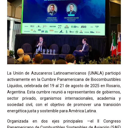
La Unión de Azucareros Latinoamericanos (UNALA) participó
activamente en la Cumbre Panamericana de Biocombustibles
Líquidos, celebrada del 19 al 21 de agosto de 2025 en Rosario,
Argentina. Esta cumbre reunió a representantes de gobiernos,
sector privado, organismos internacionales, academia y
sociedad civil, con el objetivo de promover una transición
energética justa y sostenible para América Latina.
Organizada en dos ejes principales —el II Congreso
Panamericano de Combustibles Sostenibles de Aviación (SAF)