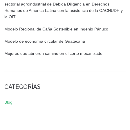
sectorial agroindustrial de Debida Diligencia en Derechos
Humanos de América Latina con la asistencia de la OACNUDH y
la OIT
Modelo Regional de Caña Sostenible en Ingenio Pánuco
Modelo de economía circular de Guatecaña
Mujeres que abrieron camino en el corte mecanizado
CATEGORÍAS
Blog