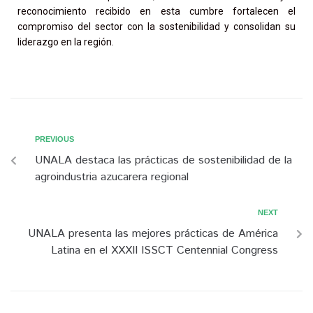
reconocimiento recibido en esta cumbre fortalecen el
compromiso del sector con la sostenibilidad y consolidan su
liderazgo en la región.
PREVIOUS
UNALA destaca las prácticas de sostenibilidad de la
agroindustria azucarera regional
NEXT
UNALA presenta las mejores prácticas de América
Latina en el XXXII ISSCT Centennial Congress