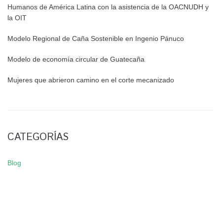
Humanos de América Latina con la asistencia de la OACNUDH y
la OIT
Modelo Regional de Caña Sostenible en Ingenio Pánuco
Modelo de economía circular de Guatecaña
Mujeres que abrieron camino en el corte mecanizado
CATEGORÍAS
Blog