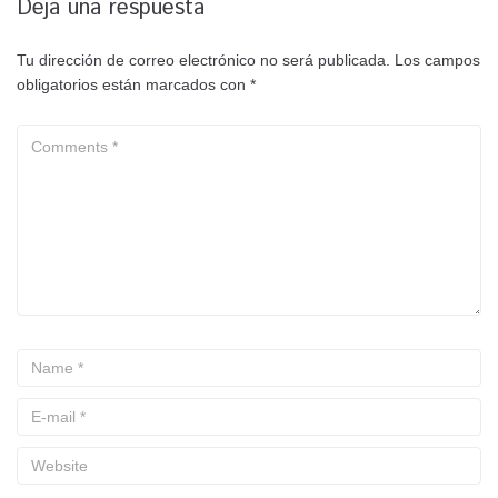
Deja una respuesta
Tu dirección de correo electrónico no será publicada.
Los campos
obligatorios están marcados con
*