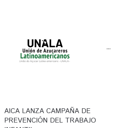
···
AICA LANZA CAMPAÑA DE
PREVENCIÓN DEL TRABAJO