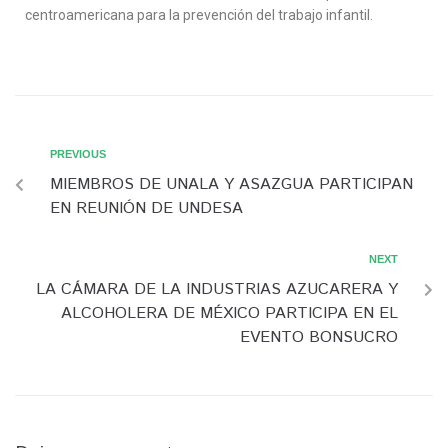
centroamericana para la prevención del trabajo infantil.
PREVIOUS
MIEMBROS DE UNALA Y ASAZGUA PARTICIPAN
EN REUNIÓN DE UNDESA
NEXT
LA CÁMARA DE LA INDUSTRIAS AZUCARERA Y
ALCOHOLERA DE MÉXICO PARTICIPA EN EL
EVENTO BONSUCRO