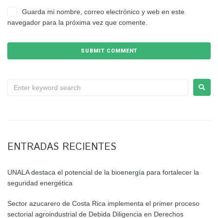
Guarda mi nombre, correo electrónico y web en este
navegador para la próxima vez que comente.
ENTRADAS RECIENTES
UNALA destaca el potencial de la bioenergía para fortalecer la
seguridad energética
Sector azucarero de Costa Rica implementa el primer proceso
sectorial agroindustrial de Debida Diligencia en Derechos